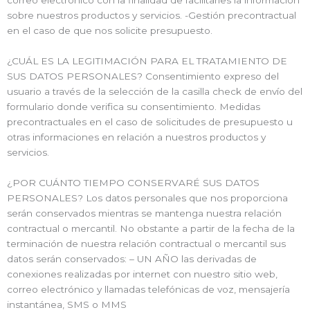
correo electrónico con la finalidad de facilitarles la información
sobre nuestros productos y servicios. -Gestión precontractual
en el caso de que nos solicite presupuesto.
¿CUÁL ES LA LEGITIMACIÓN PARA EL TRATAMIENTO DE
SUS DATOS PERSONALES? Consentimiento expreso del
usuario a través de la selección de la casilla check de envío del
formulario donde verifica su consentimiento. Medidas
precontractuales en el caso de solicitudes de presupuesto u
otras informaciones en relación a nuestros productos y
servicios.
¿POR CUÁNTO TIEMPO CONSERVARÉ SUS DATOS
PERSONALES? Los datos personales que nos proporciona
serán conservados mientras se mantenga nuestra relación
contractual o mercantil. No obstante a partir de la fecha de la
terminación de nuestra relación contractual o mercantil sus
datos serán conservados: – UN AÑO las derivadas de
conexiones realizadas por internet con nuestro sitio web,
correo electrónico y llamadas telefónicas de voz, mensajería
instantánea, SMS o MMS