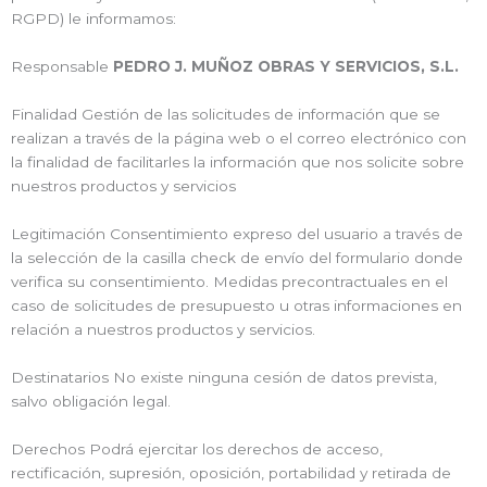
RGPD) le informamos:
Responsable
PEDRO J. MUÑOZ OBRAS Y SERVICIOS, S.L.
Finalidad Gestión de las solicitudes de información que se
realizan a través de la página web o el correo electrónico con
la finalidad de facilitarles la información que nos solicite sobre
nuestros productos y servicios
Legitimación Consentimiento expreso del usuario a través de
la selección de la casilla check de envío del formulario donde
verifica su consentimiento. Medidas precontractuales en el
caso de solicitudes de presupuesto u otras informaciones en
relación a nuestros productos y servicios.
Destinatarios No existe ninguna cesión de datos prevista,
salvo obligación legal.
Derechos Podrá ejercitar los derechos de acceso,
rectificación, supresión, oposición, portabilidad y retirada de