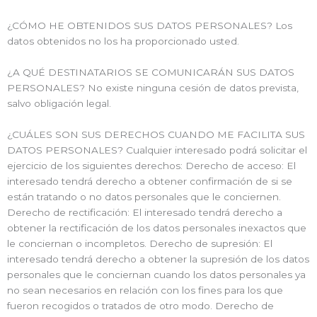
¿CÓMO HE OBTENIDOS SUS DATOS PERSONALES? Los
datos obtenidos no los ha proporcionado usted.
¿A QUÉ DESTINATARIOS SE COMUNICARÁN SUS DATOS
PERSONALES? No existe ninguna cesión de datos prevista,
salvo obligación legal.
¿CUÁLES SON SUS DERECHOS CUANDO ME FACILITA SUS
DATOS PERSONALES? Cualquier interesado podrá solicitar el
ejercicio de los siguientes derechos: Derecho de acceso: El
interesado tendrá derecho a obtener confirmación de si se
están tratando o no datos personales que le conciernen.
Derecho de rectificación: El interesado tendrá derecho a
obtener la rectificación de los datos personales inexactos que
le conciernan o incompletos. Derecho de supresión: El
interesado tendrá derecho a obtener la supresión de los datos
personales que le conciernan cuando los datos personales ya
no sean necesarios en relación con los fines para los que
fueron recogidos o tratados de otro modo. Derecho de