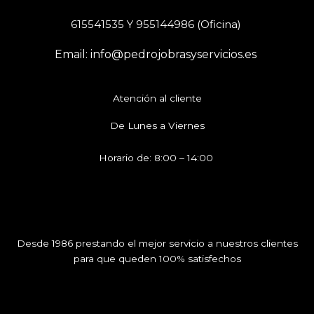
615541535 Y 955144986 (Oficina)
Email: info@pedrojobrasyservicios.es
Atención al cliente
De Lunes a Viernes
Horario de: 8:00 – 14:00
Desde 1986 prestando el mejor servicio a nuestros clientes
para que queden 100% satisfechos