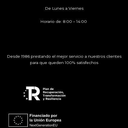
De Lunes a Viernes
Horario de: 8:00 – 14:00
Desde 1986 prestando el mejor servicio a nuestros clientes
para que queden 100% satisfechos